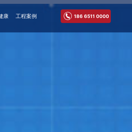
健康
工程案例
186 6511 0000